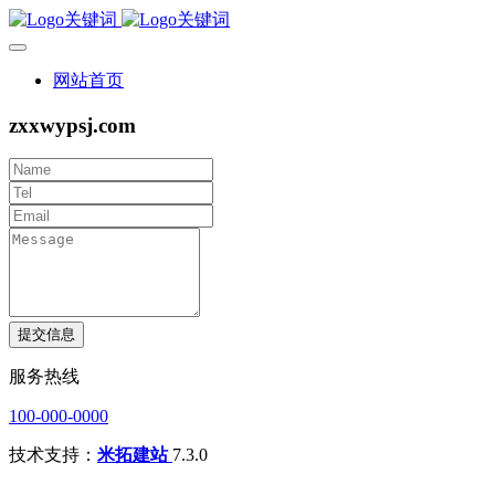
网站首页
zxxwypsj.com
提交信息
服务热线
100-000-0000
技术支持：
米拓建站
7.3.0